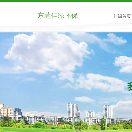
东莞佳绿环保
佳绿首页