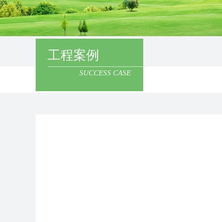
工程案例
SUCCESS CASE