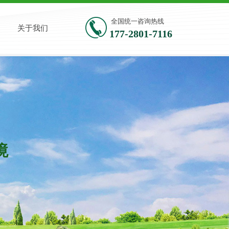
全国统一咨询热线
关于我们
177-2801-7116
​