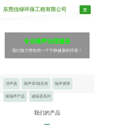
东莞佳绿环保工程有限公司
专业噪声治理服务
我们致力带给您一个宁静健康的环境！
消声器
隔声罩/隔音房
隔声屏障
吸隔声产品
减振器系列
我们的产品