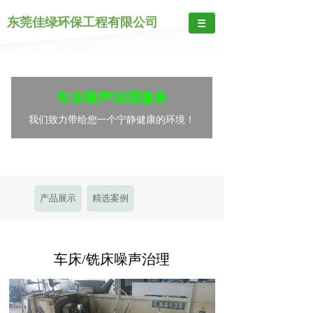
东莞佳绿环保工程有限公司
专业噪声治理服务
我们致力带给您一个宁静健康的环境！
产品展示
精选案例
车床/铣床噪声治理