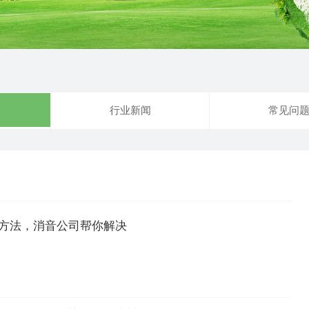
行业新闻
常见问
方法，消音公司帮你解决