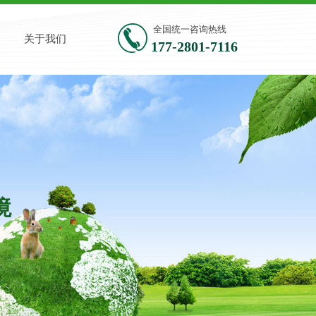
全国统一咨询热线
关于我们
177-2801-7116
​