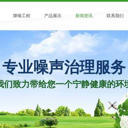
降噪工程
产品展示
新闻资讯
联系我们
专业噪声治理服​务
我们致力带给您一个宁静健康的​环境