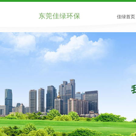
东莞佳绿环保
佳绿首页