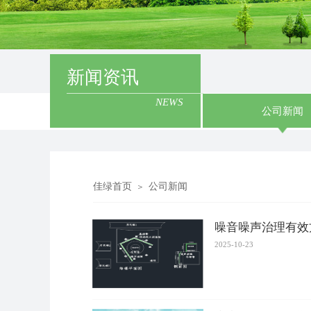
新闻资讯
NEWS
公司新闻
佳绿首页
公司新闻
＞
噪音噪声治理有效
2025-10-23